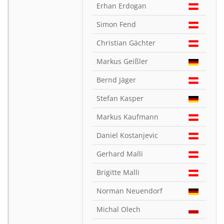
Erhan Erdogan
Simon Fend
Christian Gächter
Markus Geißler
Bernd Jäger
Stefan Kasper
Markus Kaufmann
Daniel Kostanjevic
Gerhard Malli
Brigitte Malli
Norman Neuendorf
Michal Olech