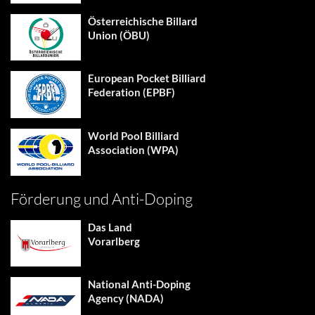
Österreichische Billard
Union (ÖBU)
European Pocket Billiard
Federation (EPBF)
World Pool Billiard
Association (WPA)
Förderung und Anti-Doping
Das Land
Vorarlberg
National Anti-Doping
Agency (NADA)