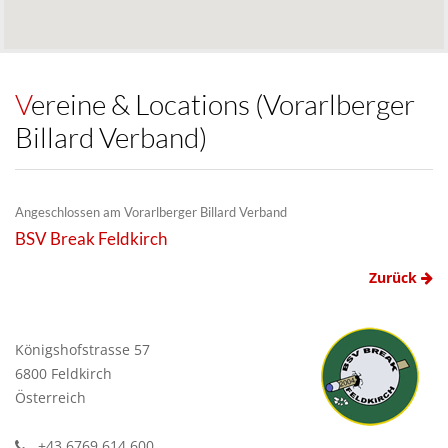
Vereine & Locations (Vorarlberger
Billard Verband)
Angeschlossen am Vorarlberger Billard Verband
BSV Break Feldkirch
Zurück
Königshofstrasse 57
6800 Feldkirch
Österreich
+43 6769 614 600