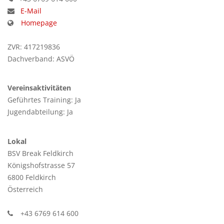
E-Mail
Homepage
ZVR: 417219836
Dachverband: ASVÖ
Vereinsaktivitäten
Geführtes Training: Ja
Jugendabteilung: Ja
Lokal
BSV Break Feldkirch
Königshofstrasse 57
6800 Feldkirch
Österreich
+43 6769 614 600