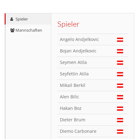
Spieler
Spieler
Mannschaften
Angelo Andjelkovic
Bojan Andjelkovic
Seymen Atila
Seyfettin Atila
Mikail Berkil
Alen Bilic
Hakan Boz
Dieter Brum
Diemo Carbonare