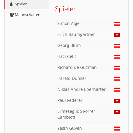
Spieler
Spieler
Mannschaften
Simon Alge
Erich Baumgartner
Georg Blum
Haci Celic
Richard de Guzman
Harald Dünser
Niklas Andre Eberharter
Paul Federer
Ermesegildo Forrer
Cambiotti
Yasin Güven