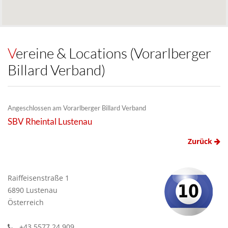
Vereine & Locations (Vorarlberger
Billard Verband)
Angeschlossen am Vorarlberger Billard Verband
SBV Rheintal Lustenau
Zurück
Raiffeisenstraße 1
6890 Lustenau
Österreich
+43 5577 24 909