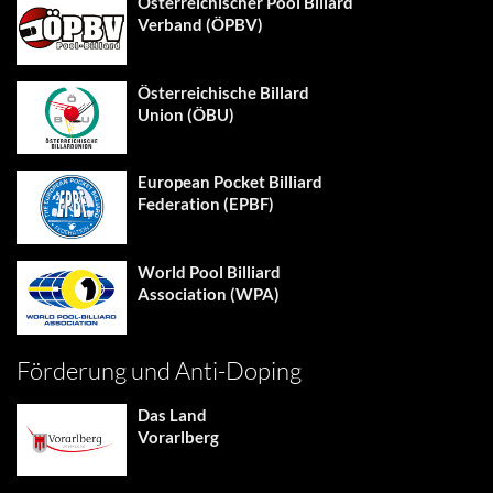
Österreichischer Pool Billard
Verband (ÖPBV)
Österreichische Billard
Union (ÖBU)
European Pocket Billiard
Federation (EPBF)
World Pool Billiard
Association (WPA)
Förderung und Anti-Doping
Das Land
Vorarlberg