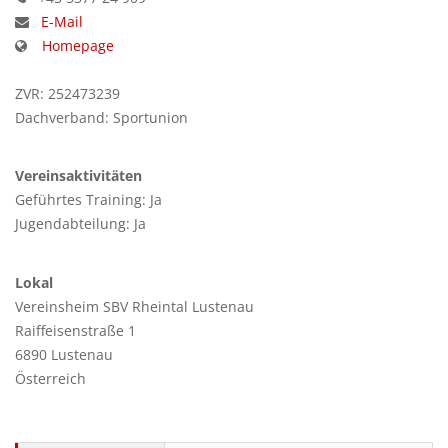
E-Mail
Homepage
ZVR: 252473239
Dachverband: Sportunion
Vereinsaktivitäten
Geführtes Training: Ja
Jugendabteilung: Ja
Lokal
Vereinsheim SBV Rheintal Lustenau
Raiffeisenstraße 1
6890 Lustenau
Österreich