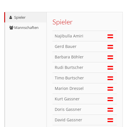
Spieler
Spieler
Mannschaften
Najibulla Amiri
Gerd Bauer
Barbara Böhler
Rudi Burtscher
Timo Burtscher
Marion Dressel
Kurt Gassner
Doris Gassner
David Gassner