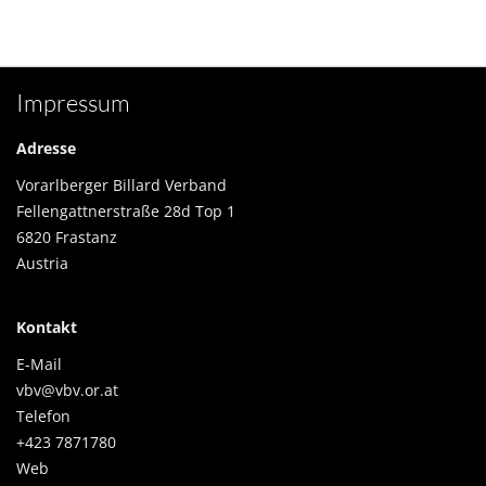
Impressum
Adresse
Vorarlberger Billard Verband
Fellengattnerstraße 28d Top 1
6820 Frastanz
Austria
Kontakt
E-Mail
vbv@vbv.or.at
Telefon
+423 7871780
Web