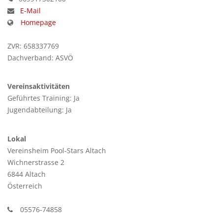
E-Mail
Homepage
ZVR: 658337769
Dachverband: ASVÖ
Vereinsaktivitäten
Geführtes Training: Ja
Jugendabteilung: Ja
Lokal
Vereinsheim Pool-Stars Altach
Wichnerstrasse 2
6844 Altach
Österreich
05576-74858