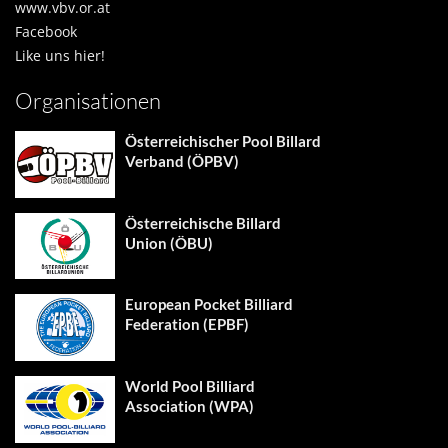
www.vbv.or.at
Facebook
Like uns hier!
Organisationen
Österreichischer Pool Billard
Verband (ÖPBV)
Österreichische Billard
Union (ÖBU)
European Pocket Billiard
Federation (EPBF)
World Pool Billiard
Association (WPA)