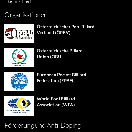
Like uns hier!
Organisationen
Österreichischer Pool Billard
Verband (ÖPBV)
Österreichische Billard
Union (ÖBU)
European Pocket Billiard
Federation (EPBF)
World Pool Billiard
Association (WPA)
Förderung und Anti-Doping