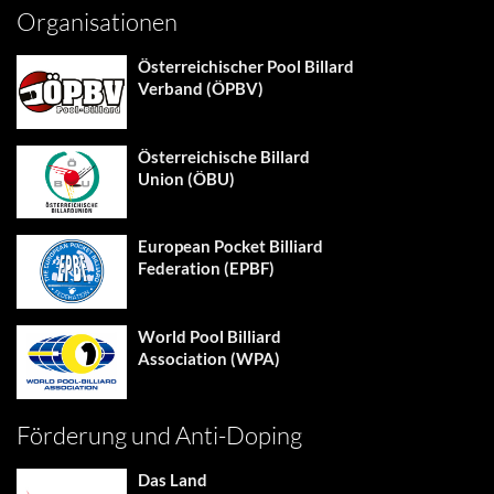
Organisationen
Österreichischer Pool Billard
Verband (ÖPBV)
Österreichische Billard
Union (ÖBU)
European Pocket Billiard
Federation (EPBF)
World Pool Billiard
Association (WPA)
Förderung und Anti-Doping
Das Land